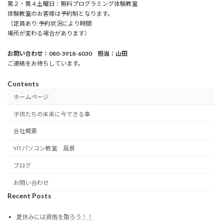
第２・第４土曜日：無料プログラミング体験教室
体験教室のお客様は予約制となります。
（定員あり:予約状況により時間
場所が変わる場合があります）
お問い合わせ：080-3918-6030 担当：山田
ご連絡をお待ちしています。
Contents
ホームページ
子供たちの未来に今できる事
会社概要
YITパソコン教室 風景
ブログ
お問い合わせ
Recent Posts
夏休みには資格を取ろう！！