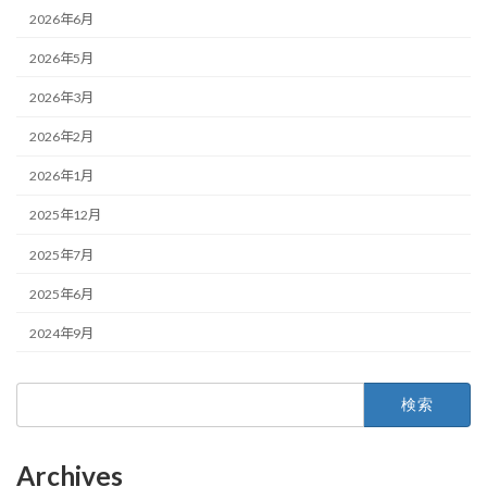
2026年6月
2026年5月
2026年3月
2026年2月
2026年1月
2025年12月
2025年7月
2025年6月
2024年9月
検
索:
Archives