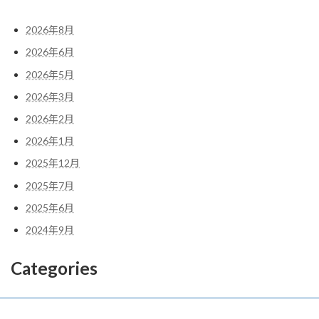
2026年8月
2026年6月
2026年5月
2026年3月
2026年2月
2026年1月
2025年12月
2025年7月
2025年6月
2024年9月
Categories